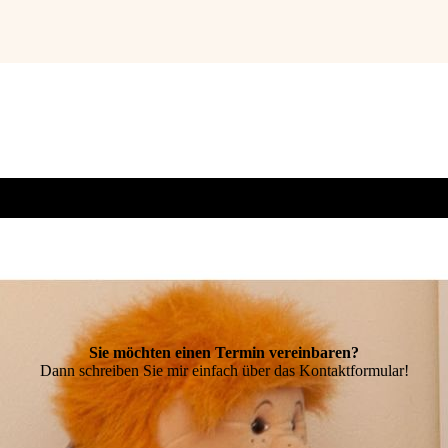
Sie möchten einen Termin vereinbaren?
Dann schreiben Sie mir einfach über das Kontaktformular!