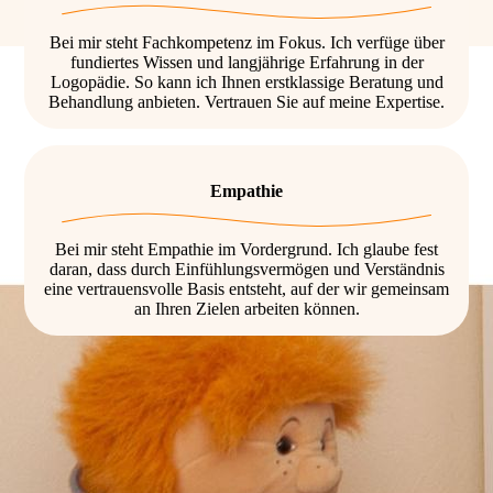
Bei mir steht Fachkompetenz im Fokus. Ich verfüge über
fundiertes Wissen und langjährige Erfahrung in der
Logopädie. So kann ich Ihnen erstklassige Beratung und
Behandlung anbieten. Vertrauen Sie auf meine Expertise.
Empathie
Bei mir steht Empathie im Vordergrund. Ich glaube fest
daran, dass durch Einfühlungsvermögen und Verständnis
eine vertrauensvolle Basis entsteht, auf der wir gemeinsam
an Ihren Zielen arbeiten können.