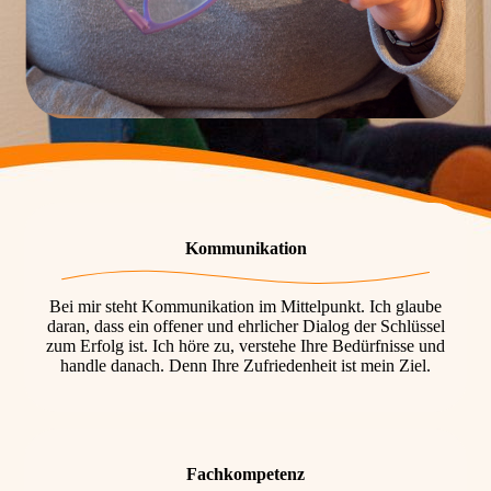
Kommunikation
Bei mir steht Kommunikation im Mittelpunkt. Ich glaube
daran, dass ein offener und ehrlicher Dialog der Schlüssel
zum Erfolg ist. Ich höre zu, verstehe Ihre Bedürfnisse und
handle danach. Denn Ihre Zufriedenheit ist mein Ziel.
Fachkompetenz