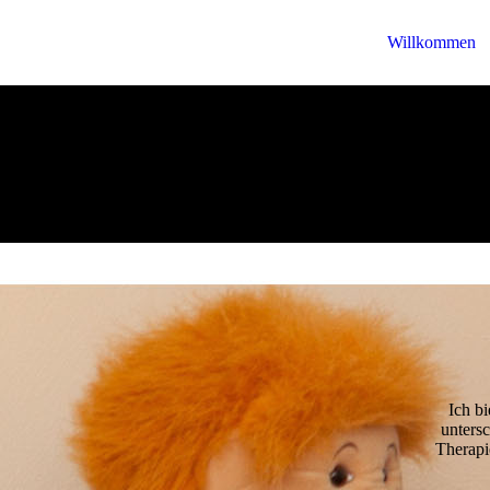
Willkommen
Ich bi
untersc
Therapi