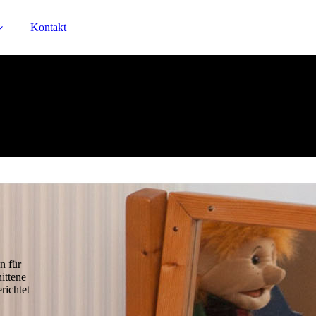
Kontakt
n für
ittene
richtet